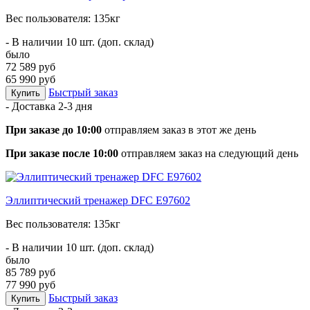
Вес пользователя: 135кг
- В наличии 10 шт. (доп. склад)
было
72 589 руб
65 990 руб
Быстрый заказ
Купить
- Доставка
2-3 дня
При заказе до 10:00
отправляем заказ в этот же день
При заказе после 10:00
отправляем заказ на следующий день
Эллиптический тренажер DFC E97602
Вес пользователя: 135кг
- В наличии 10 шт. (доп. склад)
было
85 789 руб
77 990 руб
Быстрый заказ
Купить