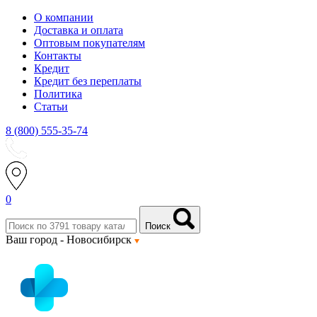
О компании
Доставка и оплата
Оптовым покупателям
Контакты
Кредит
Кредит без переплаты
Политика
Статьи
8 (800) 555-35-74
0
Поиск
Ваш город -
Новосибирск