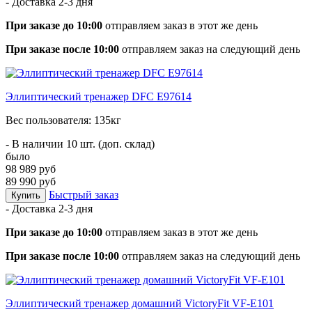
- Доставка
2-3 дня
При заказе до 10:00
отправляем заказ в этот же день
При заказе после 10:00
отправляем заказ на следующий день
Эллиптический тренажер DFC E97614
Вес пользователя: 135кг
- В наличии 10 шт. (доп. склад)
было
98 989 руб
89 990 руб
Быстрый заказ
Купить
- Доставка
2-3 дня
При заказе до 10:00
отправляем заказ в этот же день
При заказе после 10:00
отправляем заказ на следующий день
Эллиптический тренажер домашний VictoryFit VF-E101