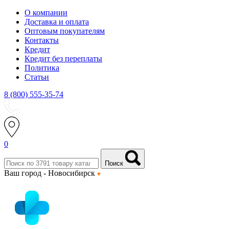
О компании
Доставка и оплата
Оптовым покупателям
Контакты
Кредит
Кредит без переплаты
Политика
Статьи
8 (800) 555-35-74
0
Поиск
Ваш город -
Новосибирск