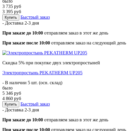
было
3 735 руб
3 395 руб
Быстрый заказ
Купить
- Доставка
2-3 дня
При заказе до 10:00
отправляем заказ в этот же день
При заказе после 10:00
отправляем заказ на следующий день
Скидка 5% при покупке двух электропростыней
Электропростынь PEKATHERM UP205
- В наличии 5 шт. (осн. склад)
было
5 346 руб
4 860 руб
Быстрый заказ
Купить
- Доставка
2-3 дня
При заказе до 10:00
отправляем заказ в этот же день
При заказе после 10:00
отправляем заказ на следующий день